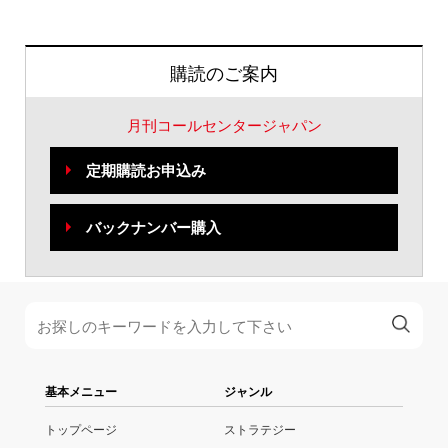
購読のご案内
月刊コールセンタージャパン
定期購読お申込み
バックナンバー購入
基本メニュー
ジャンル
トップページ
ストラテジー