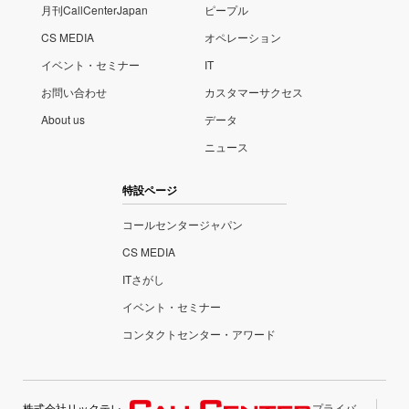
月刊CallCenterJapan
ピープル
CS MEDIA
オペレーション
イベント・セミナー
IT
お問い合わせ
カスタマーサクセス
About us
データ
ニュース
特設ページ
コールセンタージャパン
CS MEDIA
ITさがし
イベント・セミナー
コンタクトセンター・アワード
株式会社リックテレ
プライバ