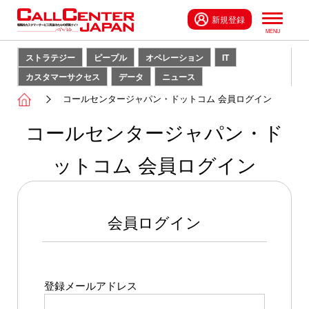
新規登録
ストラテジー
ピープル
オペレーション
IT
カスタマーサクセス
データ
ニュース
コールセンタージャパン・ドットコム 会員ログイン
コールセンタージャパン・ド
ットコム 会員ログイン
会員ログイン
登録メールアドレス