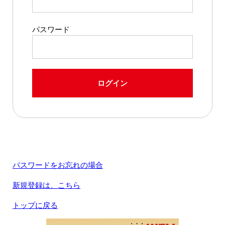
パスワード
ログイン
パスワードをお忘れの場合
新規登録は、こちら
トップに戻る