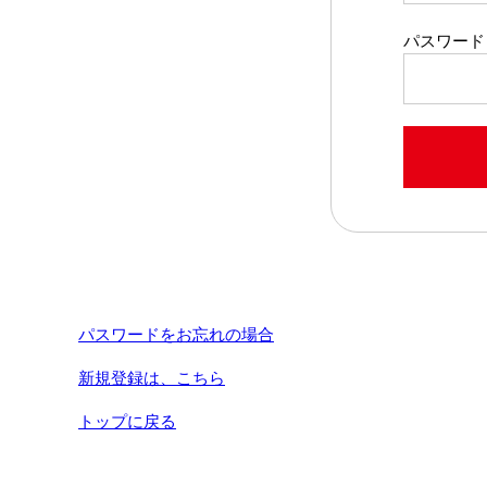
パスワード
パスワードをお忘れの場合
新規登録は、こちら
トップに戻る