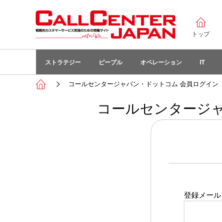
トップ
ストラテジー
ピープル
オペレーション
IT
コールセンタージャパン・ドットコム 会員ログイン
コールセンタージャ
登録メール