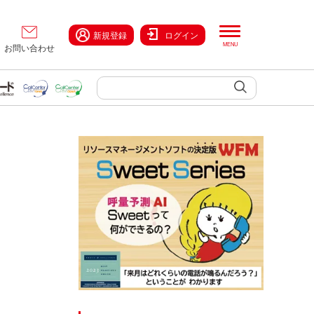
新規登録
ログイン
お問い合わせ