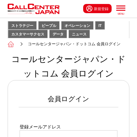
新規登録
ストラテジー
ピープル
オペレーション
IT
カスタマーサクセス
データ
ニュース
コールセンタージャパン・ドットコム 会員ログイン
コールセンタージャパン・ド
ットコム 会員ログイン
会員ログイン
登録メールアドレス