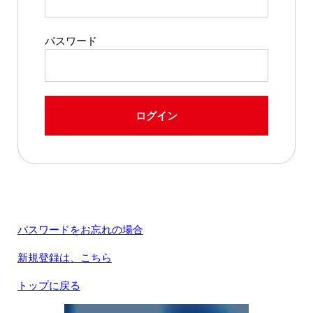
パスワード
ログイン
パスワードをお忘れの場合
新規登録は、こちら
トップに戻る