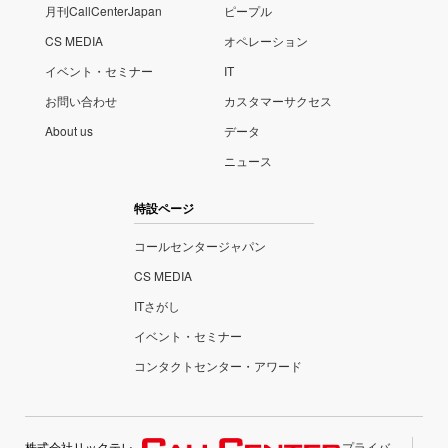
月刊CallCenterJapan
ピープル
CS MEDIA
オペレーション
イベント・セミナー
IT
お問い合わせ
カスタマーサクセス
About us
データ
ニュース
特設ページ
コールセンタージャパン
CS MEDIA
ITさがし
イベント・セミナー
コンタクトセンター・アワード
株式会社リックテレ
プライバ