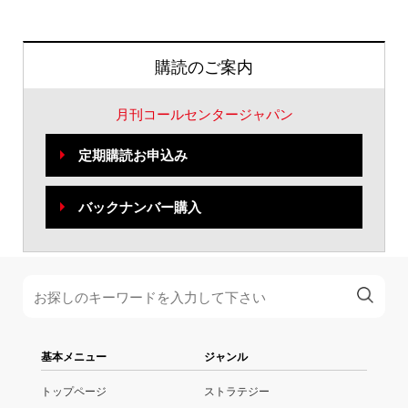
購読のご案内
月刊コールセンタージャパン
定期購読お申込み
バックナンバー購入
基本メニュー
ジャンル
トップページ
ストラテジー