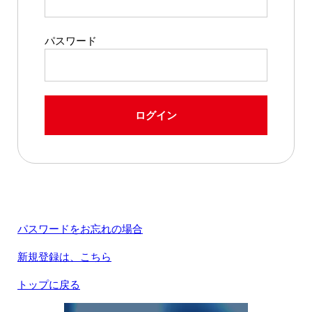
パスワード
ログイン
パスワードをお忘れの場合
新規登録は、こちら
トップに戻る