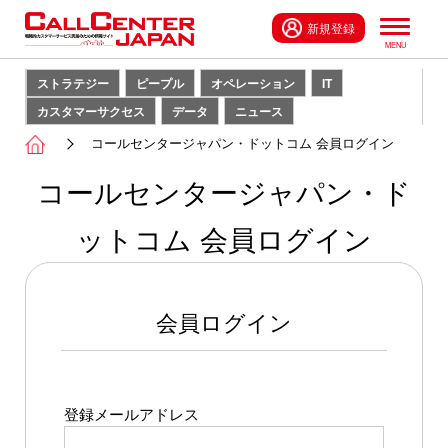
新規登録
ストラテジー
ピープル
オペレーション
IT
カスタマーサクセス
データ
ニュース
コールセンタージャパン・ドットコム 会員ログイン
コールセンタージャパン・ド
ットコム 会員ログイン
会員ログイン
登録メールアドレス