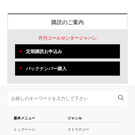
購読のご案内
月刊コールセンタージャパン
定期購読お申込み
バックナンバー購入
基本メニュー
ジャンル
トップページ
ストラテジー