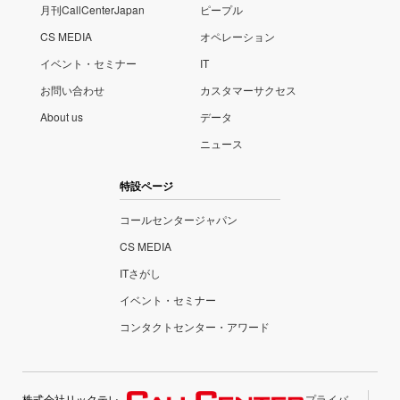
月刊CallCenterJapan
ピープル
CS MEDIA
オペレーション
イベント・セミナー
IT
お問い合わせ
カスタマーサクセス
About us
データ
ニュース
特設ページ
コールセンタージャパン
CS MEDIA
ITさがし
イベント・セミナー
コンタクトセンター・アワード
株式会社リックテレ
プライバ