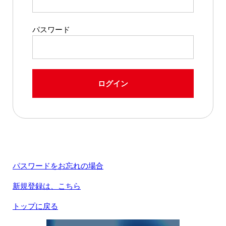
パスワード
ログイン
パスワードをお忘れの場合
新規登録は、こちら
トップに戻る