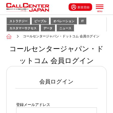
新規登録
ストラテジー
ピープル
オペレーション
IT
カスタマーサクセス
データ
ニュース
コールセンタージャパン・ドットコム 会員ログイン
コールセンタージャパン・ド
ットコム 会員ログイン
会員ログイン
登録メールアドレス