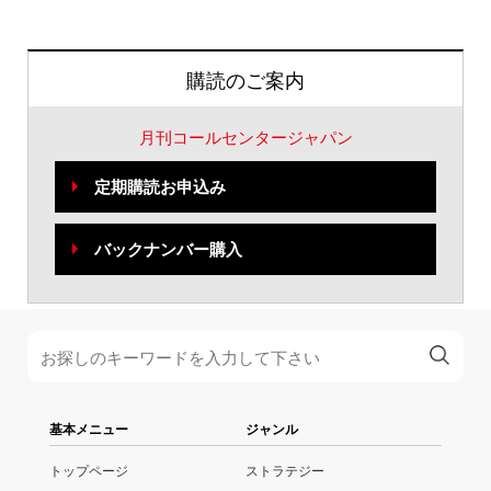
購読のご案内
月刊コールセンタージャパン
定期購読お申込み
バックナンバー購入
基本メニュー
ジャンル
トップページ
ストラテジー