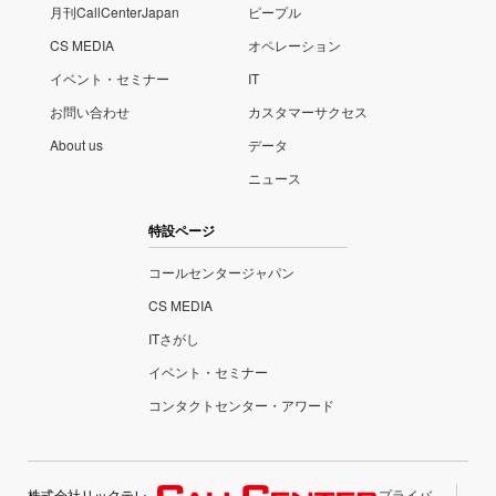
月刊CallCenterJapan
ピープル
CS MEDIA
オペレーション
イベント・セミナー
IT
お問い合わせ
カスタマーサクセス
About us
データ
ニュース
特設ページ
コールセンタージャパン
CS MEDIA
ITさがし
イベント・セミナー
コンタクトセンター・アワード
株式会社リックテレ
プライバ