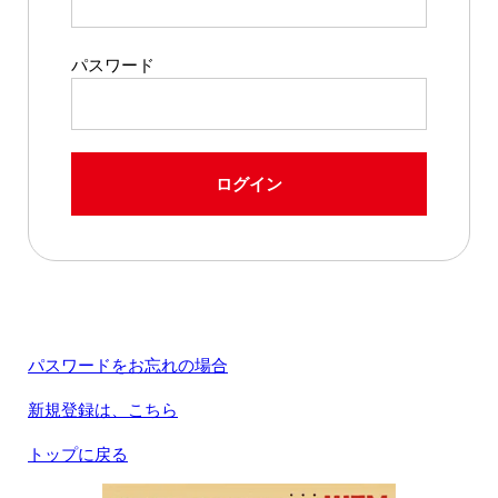
パスワード
ログイン
パスワードをお忘れの場合
新規登録は、こちら
トップに戻る