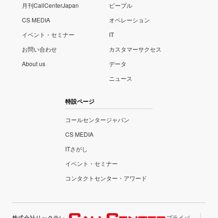
月刊CallCenterJapan
ピープル
CS MEDIA
オペレーション
イベント・セミナー
IT
お問い合わせ
カスタマーサクセス
About us
データ
ニュース
特設ページ
コールセンタージャパン
CS MEDIA
ITさがし
イベント・セミナー
コンタクトセンター・アワード
株式会社リックテレ
プライバ