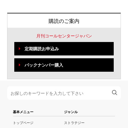
購読のご案内
月刊コールセンタージャパン
定期購読お申込み
バックナンバー購入
基本メニュー
ジャンル
トップページ
ストラテジー