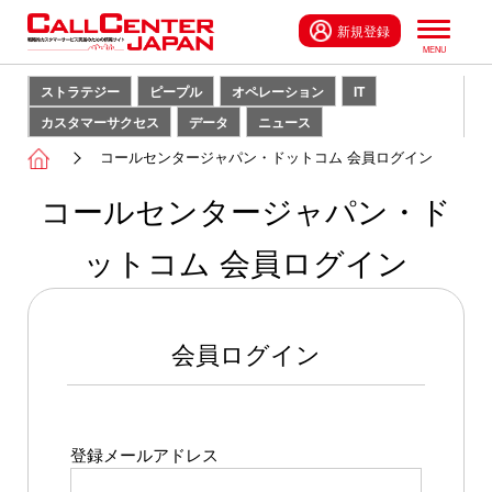
新規登録
ストラテジー
ピープル
オペレーション
IT
カスタマーサクセス
データ
ニュース
コールセンタージャパン・ドットコム 会員ログイン
コールセンタージャパン・ド
ットコム 会員ログイン
会員ログイン
登録メールアドレス