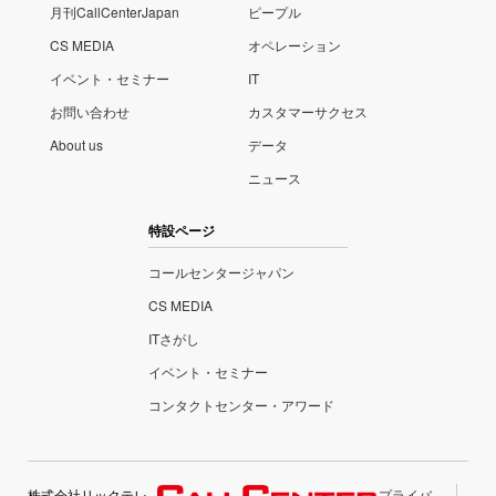
月刊CallCenterJapan
ピープル
CS MEDIA
オペレーション
イベント・セミナー
IT
お問い合わせ
カスタマーサクセス
About us
データ
ニュース
特設ページ
コールセンタージャパン
CS MEDIA
ITさがし
イベント・セミナー
コンタクトセンター・アワード
株式会社リックテレ
プライバ