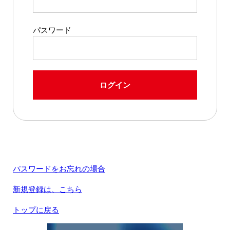
パスワード
ログイン
パスワードをお忘れの場合
新規登録は、こちら
トップに戻る