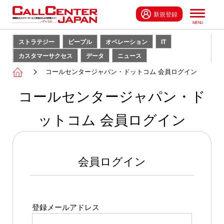
新規登録
ストラテジー
ピープル
オペレーション
IT
カスタマーサクセス
データ
ニュース
コールセンタージャパン・ドットコム 会員ログイン
コールセンタージャパン・ド
ットコム 会員ログイン
会員ログイン
登録メールアドレス