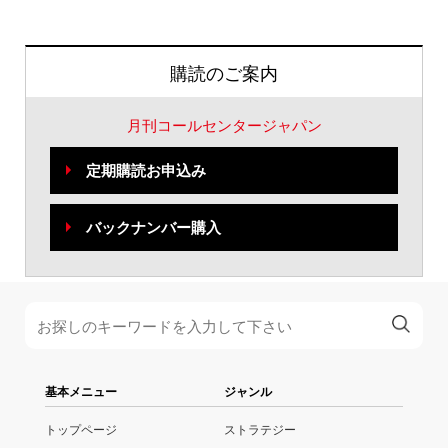
購読のご案内
月刊コールセンタージャパン
定期購読お申込み
バックナンバー購入
基本メニュー
ジャンル
トップページ
ストラテジー