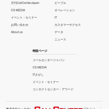
月刊CallCenterJapan
ピープル
CS MEDIA
オペレーション
イベント・セミナー
IT
お問い合わせ
カスタマーサクセス
About us
データ
ニュース
特設ページ
コールセンタージャパン
CS MEDIA
ITさがし
イベント・セミナー
コンタクトセンター・アワード
株式会社リックテレ
プライバ