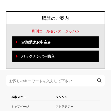
購読のご案内
月刊コールセンタージャパン
定期購読お申込み
バックナンバー購入
基本メニュー
ジャンル
トップページ
ストラテジー