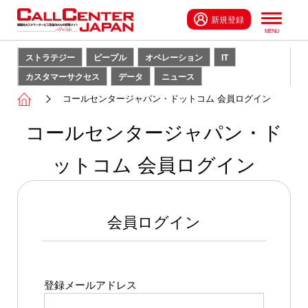
新規登録
ストラテジー
ピープル
オペレーション
IT
カスタマーサクセス
データ
ニュース
コールセンタージャパン・ドットコム 会員ログイン
コールセンタージャパン・ド
ットコム 会員ログイン
会員ログイン
登録メールアドレス