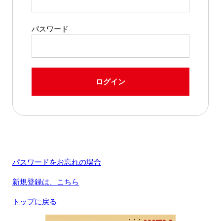
パスワード
ログイン
パスワードをお忘れの場合
新規登録は、こちら
トップに戻る