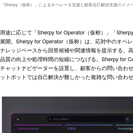
「Sherpy（仮称）」によるオペレータ支援と顧客自己解決支援のイメ
用途に応じて「Sherpy for Operator（仮称）」「Sher
展開。Sherpy for Operator（仮称）は、応対
ナレッジベースから回答候補や関連情報を提示する。
品質の向上や処理時間の短縮につなげる。Sherpy for C
チャットナビゲーターを設置し、顧客からの問い合わせ
ットボットでは自己解決が難しかった複雑な問い合わ