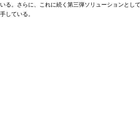
いる。さらに、これに続く第三弾ソリューションとして
手している。