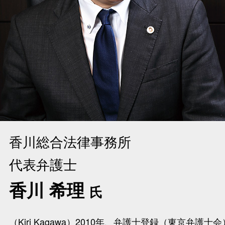
香川総合法律事務所
代表弁護士
香川 希理
氏
（Kiri Kagawa）2010年、弁護士登録（東京弁護