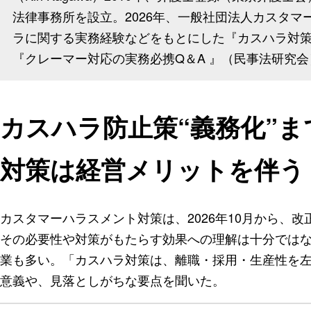
法律事務所を設立。2026年、一般社団法人カスタ
ラに関する実務経験などをもとにした『カスハラ対
『クレーマー対応の実務必携Q＆A 』（民事法研究
カスハラ防止策“義務化”
対策は経営メリットを伴う
カスタマーハラスメント対策は、2026年10月から、
その必要性や対策がもたらす効果への理解は十分では
業も多い。「カスハラ対策は、離職・採用・生産性を
意義や、見落としがちな要点を聞いた。