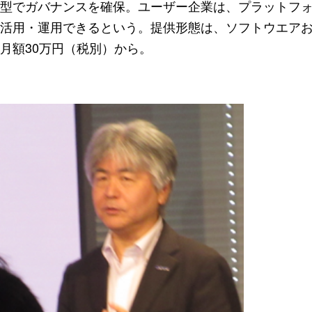
型でガバナンスを確保。ユーザー企業は、プラットフォ
活用・運用できるという。提供形態は、ソフトウエアおよ
月額30万円（税別）から。