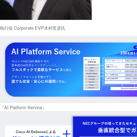
執行役 Corporate EVP木村哲彦氏
『AI Platform Service』