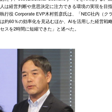
人は経営判断や意思決定に注力できる環境の実現を目
執行役 Corporate EVP木村哲彦氏は、「NEC社
は約60％の効率化を見込むほか、AIを活用した経営戦
セスを2時間に短縮できた」と述べた。