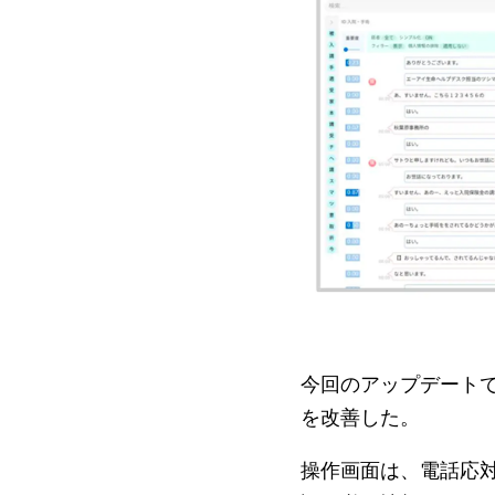
今回のアップデート
を改善した。
操作画面は、電話応