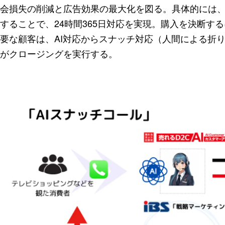
会損失の削減と広告効果の最大化を図る。具体的には、
することで、24時間365日対応を実現。購入を決断す
要な顧客は、AI対応からスナッチ対応（人間による折
がクロージングを実行する。