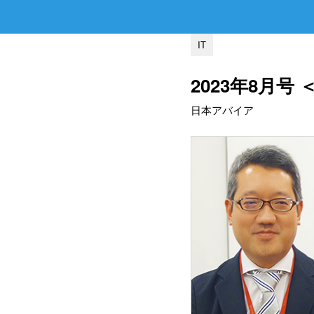
IT
2023年8月号
日本アバイア