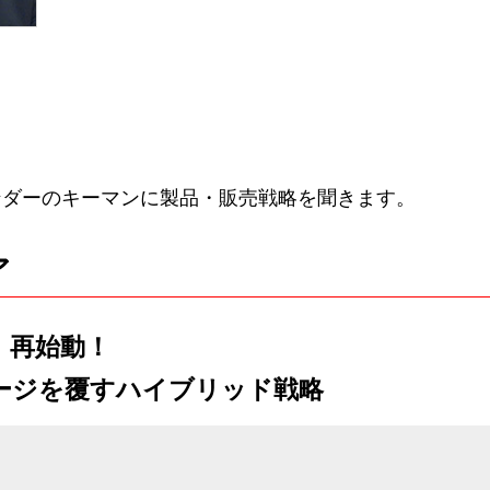
ンダーのキーマンに製品・販売戦略を聞きます。
ア
、再始動！
ージを覆すハイブリッド戦略