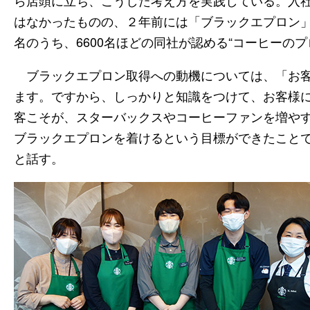
はなかったものの、２年前には「ブラックエプロン
名のうち、6600名ほどの同社が認める“コーヒーのプ
ブラックエプロン取得への動機については、「お客
ます。ですから、しっかりと知識をつけて、お客様
客こそが、スターバックスやコーヒーファンを増や
ブラックエプロンを着けるという目標ができたこと
と話す。