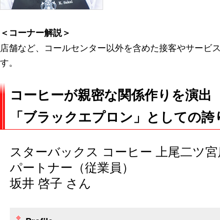
＜コーナー解説＞
店舗など、コールセンター以外を含めた接客やサービ
す。
コーヒーが親密な関係作りを演出
「ブラックエプロン」としての誇
スターバックス コーヒー 上尾二ツ宮
パートナー（従業員）
坂井 啓子 さん