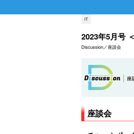
IT
2023年5月号 
Discussion／座談会
座談会