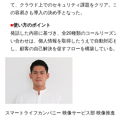
て、クラウド上でのセキュリティ課題をクリア。
の容易さも導入の決め手となった。
■
使い方のポイント
発話した内容に基づき、全20種類のコールリーズ
い合わせは、個人情報を取得したうえで自動対応も
し、顧客の自己解決を促すフローを構築している
スマートライフカンパニー 映像サービス部 映像推進