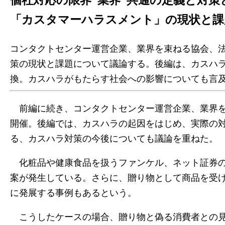
「カスタマーハラスメント」の現状と課
コンタクトセンター運営企業、業界を束ねる協会、
策の現状と課題について議論する。後編は、カスハ
換。カスハラがもたらす社会への影響についても言
前編に続き、コンタクトセンター運営企業、業界を
開催。後編では、カスハラの起因をはじめ、実際の
る、カスハラ対策の今後についても議論を重ねた。
化粧品や健康食品を扱うファンケル、ネット証券の
案が発生している。さらに、贈り物として商品を受
に発展する事例もあるという。
こうしたケースの場合、贈り物と偽る消費者との見