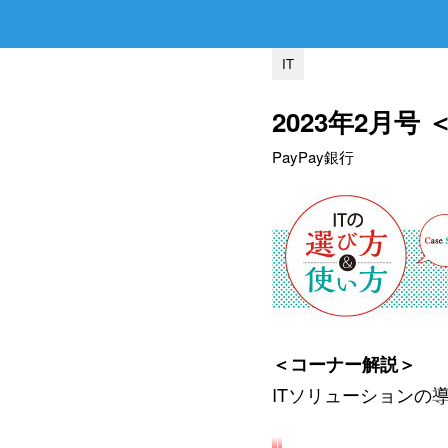
IT
2023年2月号
PayPay銀行
＜コーナー解説＞
ITソリューションの