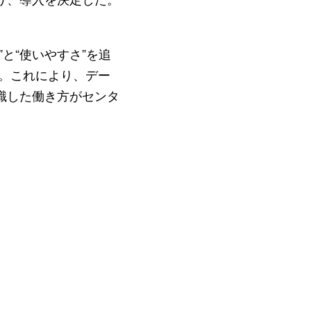
と“使いやすさ”を追
。これにより、デー
識した働き方がセンタ