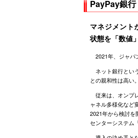
PayPay銀行
マネジメント
状態を「数値
2021年、ジャパ
ネット銀行という
との親和性は高い
従来は、オンプレ
ャネル多様化など
2021年から検討
センターシステム「A
導入の決め手となっ