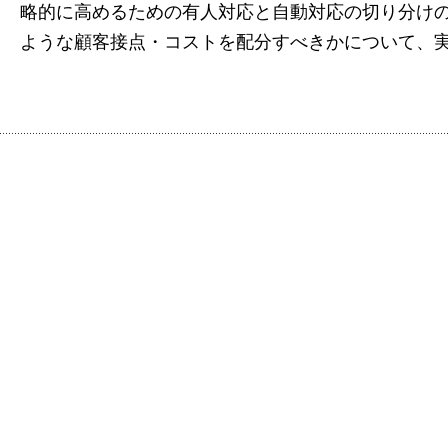
略的に高めるための有人対応と自動対応の切り分け
ような顧客接点・コストを配分すべきかについて、