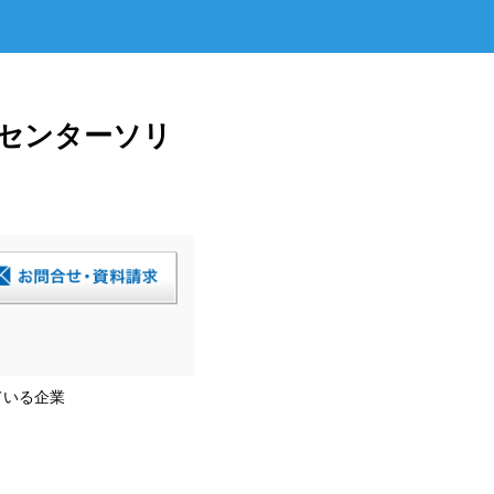
ルセンターソリ
ている企業