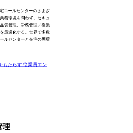
在宅コールセンターのさまざ
業務環境を問わず、セキュ
品質管理、労務管理／従業
を最適化する。世界で多数
ールセンターと在宅の両環
をもたらす 従業員エン
管理