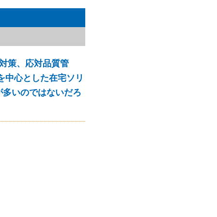
対策、応対品質管
Iを中心とした在宅ソリ
が多いのではないだろ