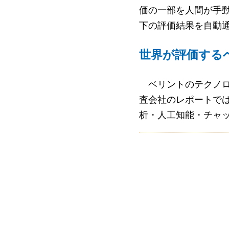
価の一部を人間が手動
下の評価結果を自動
世界が評価する
ベリントのテクノロ
査会社のレポートでは
析・人工知能・チャ