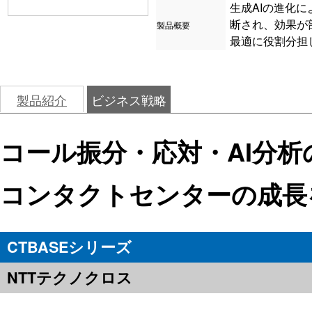
生成AIの進化
断され、効果が
製品概要
最適に役割分担
製品紹介
ビジネス戦略
コール振分・応対・AI分析
コンタクトセンターの成長
CTBASEシリーズ
NTTテクノクロス