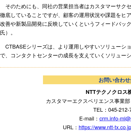
そのためにも、同社の営業担当者はカスタマーサクセ
徹底していることですが、顧客の運用状況や課題をヒ
改善や新製品開発に反映していくというフィードバッ
氏）。
CTBASEシリーズは、より運用しやすいソリューシ
で、コンタクトセンターの成長を支えていくソリュー
お問い合わせ
NTTテクノクロス
カスタマーエクスペリエンス事業部
TEL：045-212-
E-mail：
crm.info-ml@n
URL：
https://www.ntt-tx.co.j