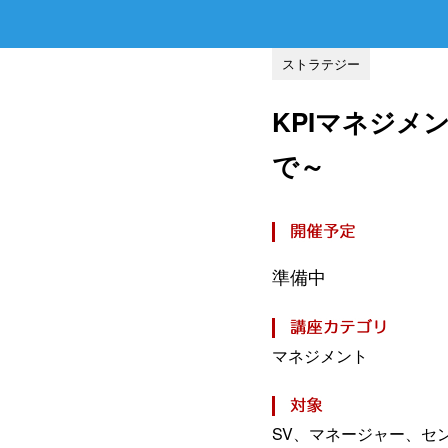
ストラテジー
KPIマネジメ
で～
準備中
マネジメント
SV、マネージャー、セ