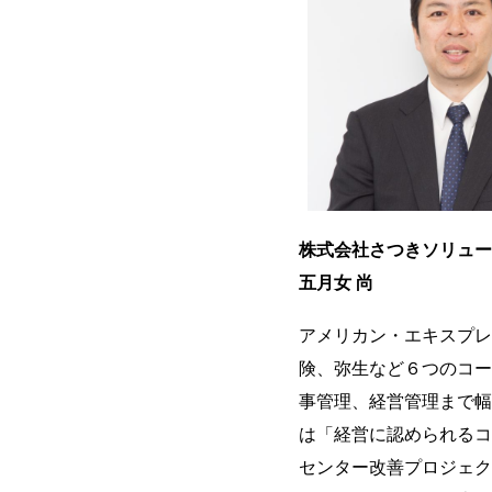
株式会社さつきソリュー
五月女 尚
アメリカン・エキスプレ
険、弥生など６つのコー
事管理、経営管理まで幅
は「経営に認められるコ
センター改善プロジェク