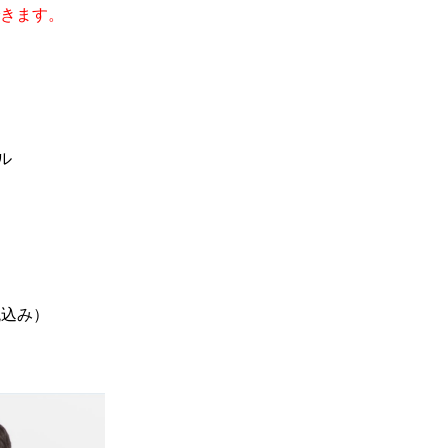
きます。
。
ル
税込み）