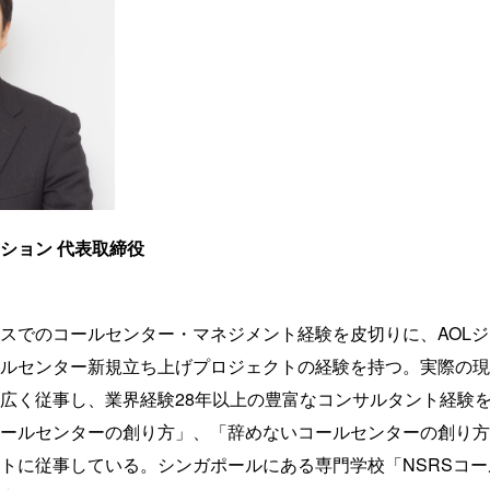
ション 代表取締役
スでのコールセンター・マネジメント経験を皮切りに、AOL
ルセンター新規立ち上げプロジェクトの経験を持つ。実際の現場
広く従事し、業界経験28年以上の豊富なコンサルタント経験を持
ールセンターの創り方」、「辞めないコールセンターの創り方
トに従事している。シンガポールにある専門学校「NSRSコ