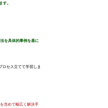
ます。
手法を具体的事例を基に
プロセス立てて学習しま
を含めて幅広く解決手