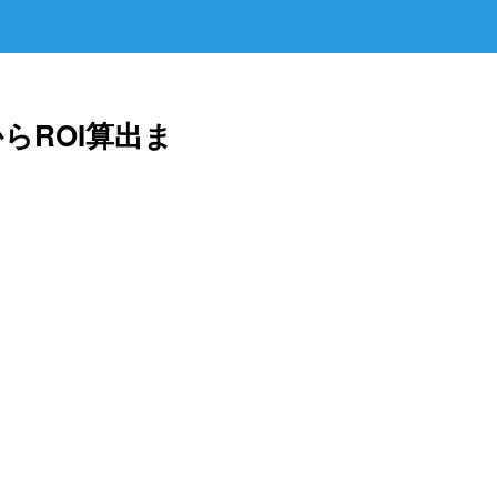
らROI算出ま