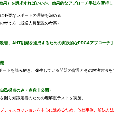
対効果）を訴求すればいいか、効果的なアプローチ手法を習得し
に必要なレポートの理解を深める
の考え方（最適人員配置の考察）
改善、AHT削減を達成するための実践的なPDCAアプローチ
題
レポートを読み解き、発生している問題の背景とその解決方法を
自己採点のみ・点数非公開）
を図り知識定着のための理解度テストを実施。
プディスカッションを中心に進めるため、他社事例、解決方法