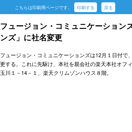
こちらは印刷用ページです。
印刷する
戻る
フュージョン・コミュニケーション
ンズ」に社名変更
フュージョン・コミュニケーションズは12月１日付で
更する。これに先駆け、本社を親会社の楽天本社オフ
玉川１－14－１、楽天クリムゾンハウス８階。